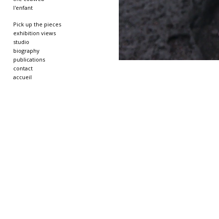
l'enfant
Pick up the pieces
exhibition views
studio
biography
publications
contact
accueil