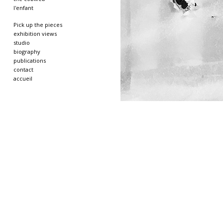
l'enfant
Pick up the pieces
exhibition views
studio
biography
publications
contact
accueil